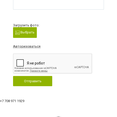
Загрузить фото:
Выбрать
Авторизоваться
Отправить
+7 708 971 1929