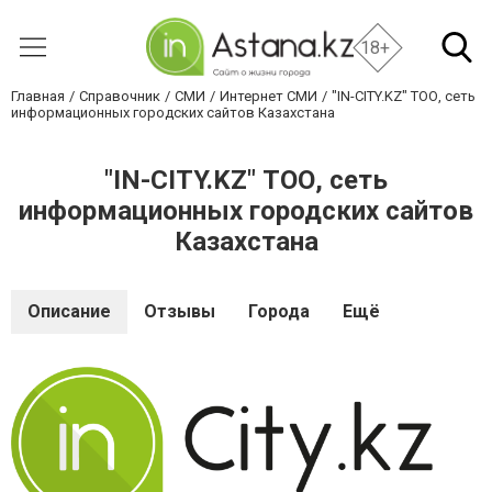
18+
Главная
Справочник
СМИ
Интернет СМИ
"IN-CITY.KZ" ТОО, сеть
информационных городских сайтов Казахстана
"IN-CITY.KZ" ТОО, сеть
информационных городских сайтов
Казахстана
Описание
Отзывы
Города
Ещё