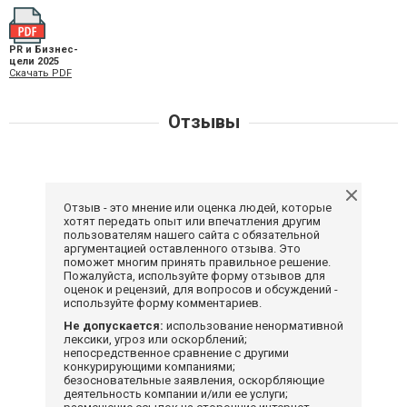
PR и Бизнес-
цели 2025
Скачать PDF
Отзывы
Отзыв - это мнение или оценка людей, которые
хотят передать опыт или впечатления другим
пользователям нашего сайта с обязательной
аргументацией оставленного отзыва. Это
поможет многим принять правильное решение.
Пожалуйста, используйте форму отзывов для
оценок и рецензий, для вопросов и обсуждений -
используйте форму комментариев.
Не допускается:
использование ненормативной
лексики, угроз или оскорблений;
непосредственное сравнение с другими
конкурирующими компаниями;
безосновательные заявления, оскорбляющие
деятельность компании и/или ее услуги;